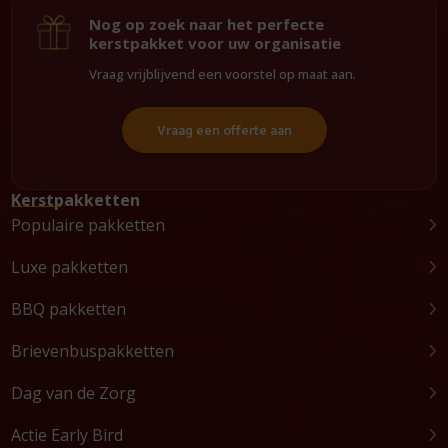
Nog op zoek naar het perfecte
kerstpakket voor uw organisatie
Vraag vrijblijvend een voorstel op maat aan.
Vraag een offerte aan
Kerstpakketten
Populaire pakketten
Luxe pakketten
BBQ pakketten
Brievenbuspakketten
Dag van de Zorg
Actie Early Bird