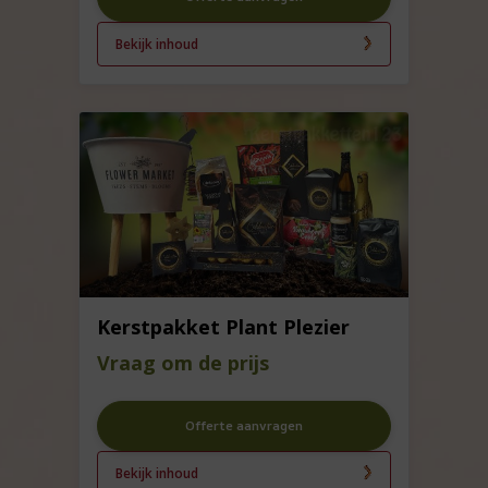
Bekijk inhoud
Kerstpakket Plant Plezier
Vraag om de prijs
Offerte aanvragen
Bekijk inhoud