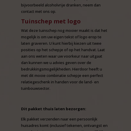
bijvoorbeeld alcoholvrije dranken, neem dan
contact met ons op.
Tuinschep met logo
Wat deze tuinschep nog mooier maakt is dat het
mogelijk is om uw eigen tekst of logo erop te
laten graveren. U kunt hierbij kiezen uit twee
posities op het schepje of op het handvat. Laat
aan ons weten waar uw voorkeur naar uitgaat
dan kunnen we u advies geven over de
bedrukkingsmogelijkheden. Hierdoor heeft u
met dit mooie combinatie schepje een perfect
relatiegeschenk in handen voor de land- en
tuinbouwsector.
Dit pakket thuis laten bezorgen:
Elk pakket verzenden naar een persoonlijk
huisadres komt (inclusief tekenen, ontvangst en