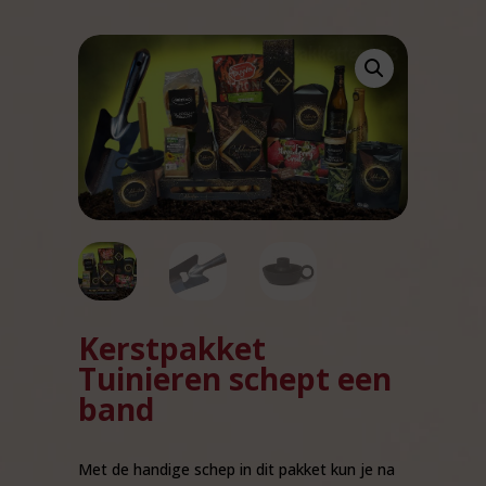
Kerstpakket
Tuinieren schept een
band
Met de handige schep in dit pakket kun je na