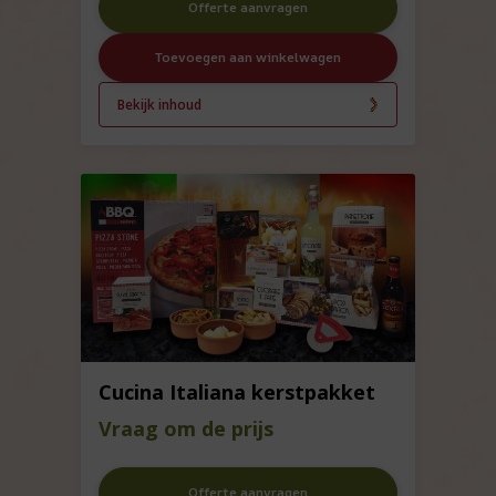
Offerte aanvragen
Toevoegen aan winkelwagen
Bekijk inhoud
Cucina Italiana kerstpakket
Vraag om de prijs
Offerte aanvragen