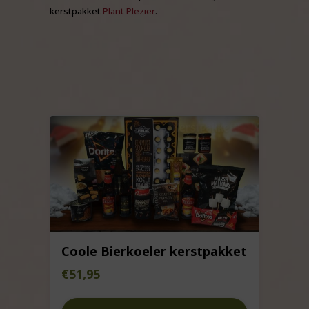
kerstpakket
Plant Plezier
.
Coole Bierkoeler kerstpakket
€
51,95