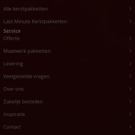
Alle kerstpakketten
Last Minute Kerstpakketten
Service
Offerte
Maatwerk pakketten
Levering
Veelgestelde vragen
Over ons
Zakelijk bestellen
Inspiratie
Contact