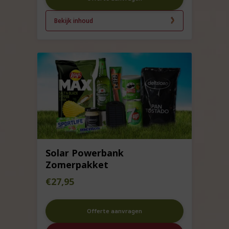
Bekijk inhoud
Solar Powerbank
Zomerpakket
€
27,95
Offerte aanvragen