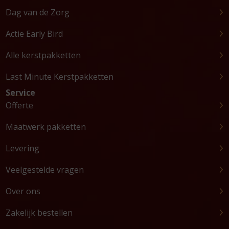
Dag van de Zorg
Actie Early Bird
Alle kerstpakketten
Last Minute Kerstpakketten
Service
Offerte
Maatwerk pakketten
Levering
Veelgestelde vragen
Over ons
Zakelijk bestellen