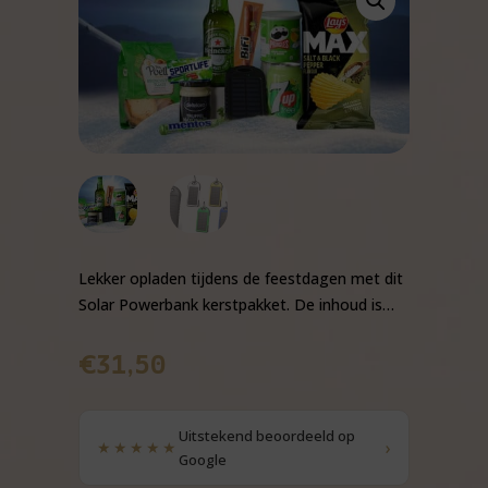
Lekker opladen tijdens de feestdagen met dit
Solar Powerbank kerstpakket. De inhoud is…
€
31,50
Uitstekend beoordeeld op
›
★★★★★
Google