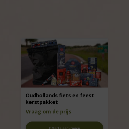
Oudhollands fiets en feest
kerstpakket
Vraag om de prijs
Offerte aanvragen