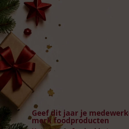
Geef dit jaar je medewerk
merk foodproducten