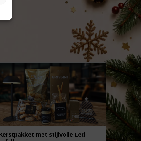
Kerstpakket met stijlvolle Led