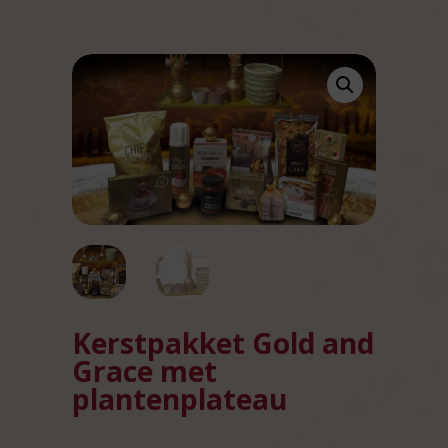
Kerstpakket Gold and
Grace met
plantenplateau