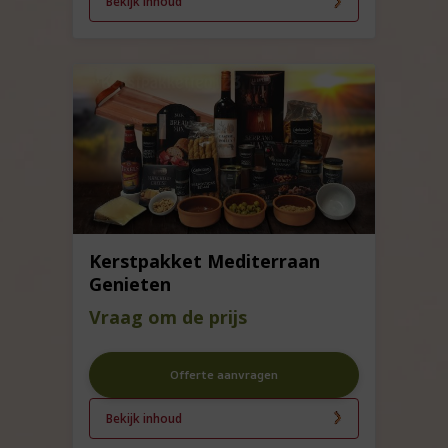
Bekijk inhoud
Kerstpakket Mediterraan
Genieten
Vraag om de prijs
Offerte aanvragen
Bekijk inhoud