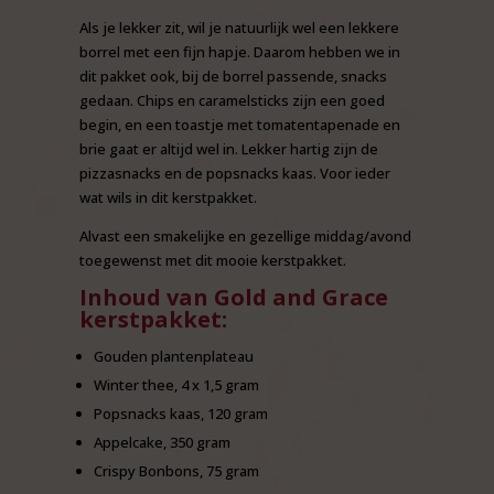
Als je lekker zit, wil je natuurlijk wel een lekkere
borrel met een fijn hapje. Daarom hebben we in
dit pakket ook, bij de borrel passende, snacks
gedaan. Chips en caramelsticks zijn een goed
begin, en een toastje met tomatentapenade en
brie gaat er altijd wel in. Lekker hartig zijn de
pizzasnacks en de popsnacks kaas. Voor ieder
wat wils in dit kerstpakket.
Alvast een smakelijke en gezellige middag/avond
toegewenst met dit mooie kerstpakket.
Inhoud van Gold and Grace
kerstpakket:
Gouden plantenplateau
Winter thee, 4 x 1,5 gram
Popsnacks kaas, 120 gram
Appelcake, 350 gram
Crispy Bonbons, 75 gram