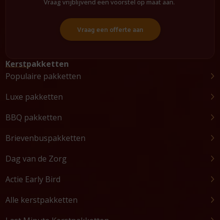
Vraag vrijblijvend een voorstel op maat aan.
Vraag een offerte aan
Kerstpakketten
Populaire pakketten
Luxe pakketten
BBQ pakketten
Brievenbuspakketten
Dag van de Zorg
Actie Early Bird
Alle kerstpakketten