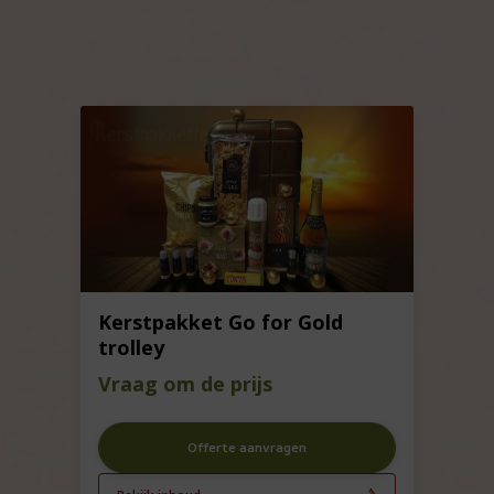
Kerstpakket Go for Gold
trolley
Vraag om de prijs
Offerte aanvragen