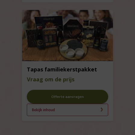
Tapas familiekerstpakket
Vraag om de prijs
Offerte aanvragen
Bekijk inhoud