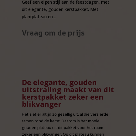
Geef een eigen stijl aan de feestdagen, met
dit elegante, gouden kerstpakket. Met
plantplateau en…
Vraag om de prijs
De elegante, gouden
uitstraling maakt van dit
kerstpakket zeker een
blikvanger
Het ziet er altijd zo gezellig uit, al die versierde
ramen rond de kerst. Daarom is het mooie
gouden plateau uit dit pakket voor het raam
zeker een blikvanger. Op dit plateau kunnen