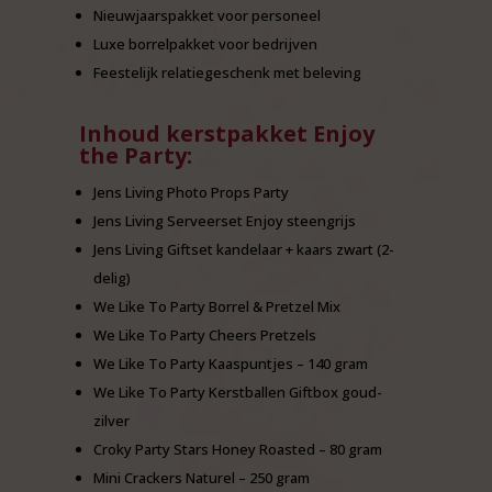
Nieuwjaarspakket voor personeel
Luxe borrelpakket voor bedrijven
Feestelijk relatiegeschenk met beleving
Inhoud kerstpakket Enjoy
the Party:
Jens Living Photo Props Party
Jens Living Serveerset Enjoy steengrijs
Jens Living Giftset kandelaar + kaars zwart (2-
delig)
We Like To Party Borrel & Pretzel Mix
We Like To Party Cheers Pretzels
We Like To Party Kaaspuntjes – 140 gram
We Like To Party Kerstballen Giftbox goud-
zilver
Croky Party Stars Honey Roasted – 80 gram
Mini Crackers Naturel – 250 gram