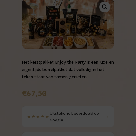
Het kerstpakket Enjoy the Party is een luxe en
eigentijds borrelpakket dat volledig in het
teken staat van samen genieten.
€
67,50
Uitstekend beoordeeld op
›
★★★★★
Google