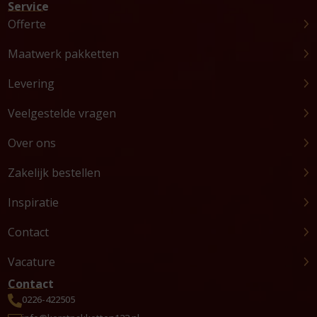
Service
Offerte
Maatwerk pakketten
Levering
Veelgestelde vragen
Over ons
Zakelijk bestellen
Inspiratie
Contact
Vacature
Contact
0226-422505
