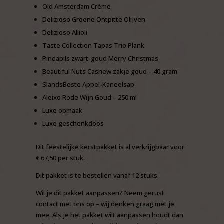
Old Amsterdam Crème
Delizioso Groene Ontpitte Olijven
Delizioso Allioli
Taste Collection Tapas Trio Plank
Pindapils zwart-goud Merry Christmas
Beautiful Nuts Cashew zakje goud – 40 gram
SlandsBeste Appel-Kaneelsap
Aleixo Rode Wijn Goud – 250 ml
Luxe opmaak
Luxe geschenkdoos
Dit feestelijke kerstpakket is al verkrijgbaar voor
€ 67,50 per stuk.
Dit pakket is te bestellen vanaf 12 stuks.
Wil je dit pakket aanpassen? Neem gerust
contact met ons op – wij denken graag met je
mee. Als je het pakket wilt aanpassen houdt dan