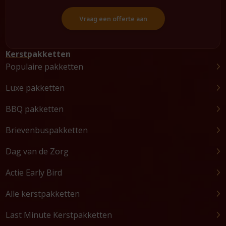
Vraag een offerte aan
Kerstpakketten
Populaire pakketten
Luxe pakketten
BBQ pakketten
Brievenbuspakketten
Dag van de Zorg
Actie Early Bird
Alle kerstpakketten
Last Minute Kerstpakketten