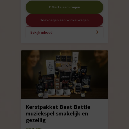
Offerte aanvragen
Toevoegen aan winkelwagen
Bekijk inhoud
Kerstpakket Beat Battle
muziekspel smakelijk en
gezellig