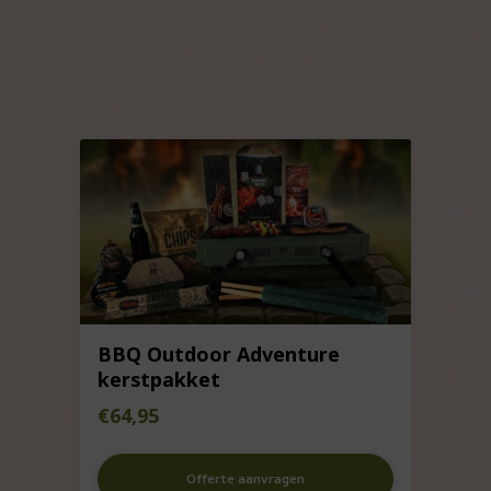
BBQ Outdoor Adventure
kerstpakket
€
64,95
Offerte aanvragen