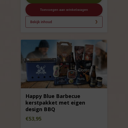
Toevoegen aan winkelwagen
Bekijk inhoud
Happy Blue Barbecue
kerstpakket met eigen
design BBQ
€
53,95