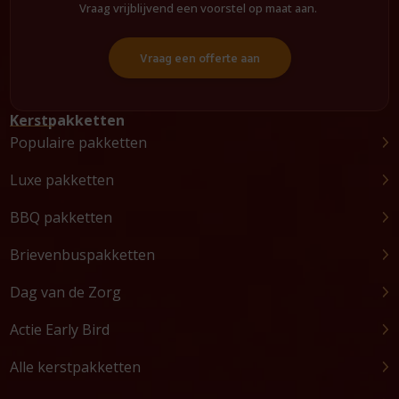
Vraag vrijblijvend een voorstel op maat aan.
Vraag een offerte aan
Kerstpakketten
Populaire pakketten
Luxe pakketten
BBQ pakketten
Brievenbuspakketten
Dag van de Zorg
Actie Early Bird
Alle kerstpakketten