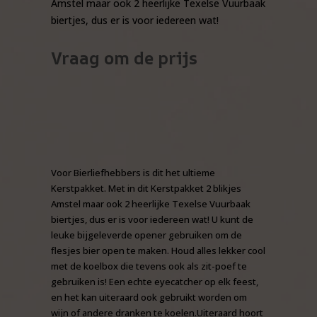
Amstel maar ook 2 heerlijke Texelse Vuurbaak
biertjes, dus er is voor iedereen wat!
Vraag om de prijs
Voor Bierliefhebbers is dit het ultieme
Kerstpakket. Met in dit Kerstpakket 2 blikjes
Amstel maar ook 2 heerlijke Texelse Vuurbaak
biertjes, dus er is voor iedereen wat! U kunt de
leuke bijgeleverde opener gebruiken om de
flesjes bier open te maken. Houd alles lekker cool
met de koelbox die tevens ook als zit-poef te
gebruiken is! Een echte eyecatcher op elk feest,
en het kan uiteraard ook gebruikt worden om
wijn of andere dranken te koelen.Uiteraard hoort