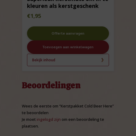
kleuren als kerstgeschenk
€
1,95
Offerte aanvragen
Toevoegen aan winkelwagen
Bekijk inhoud
Beoordelingen
Wees de eerste om “Kerstpakket Cold Beer Here”
te beoordelen
Je moet
ingelogd zijn
om een beoordeling te
plaatsen.