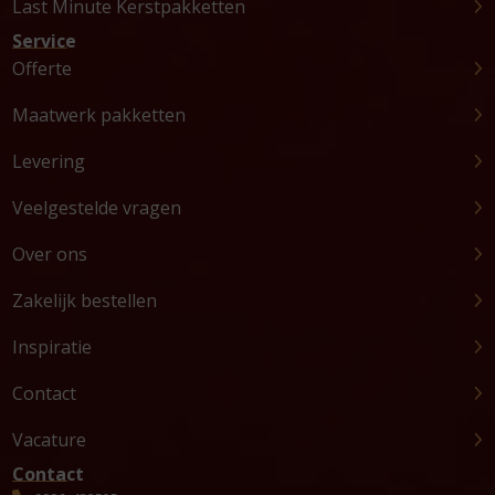
Last Minute Kerstpakketten
Service
Offerte
Maatwerk pakketten
Levering
Veelgestelde vragen
Over ons
Zakelijk bestellen
Inspiratie
Contact
Vacature
Contact