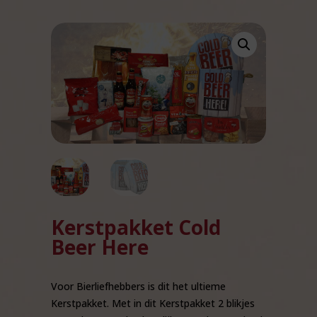
Kerstpakket Cold
Beer Here
Voor Bierliefhebbers is dit het ultieme
Kerstpakket. Met in dit Kerstpakket 2 blikjes