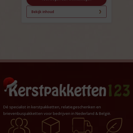
Bekijk inhoud
Dé specialist in kerstpakketten, relatiegeschenken en
brievenbuspakketten voor bedrijven in Nederland & België.