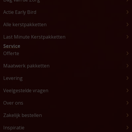
Actie Early Bird
Alle kerstpakketten
Last Minute Kerstpakketten
Service
Offerte
Maatwerk pakketten
Levering
Veelgestelde vragen
Over ons
Zakelijk bestellen
Inspiratie