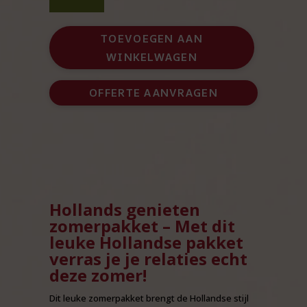
zomerpakket
aantal
TOEVOEGEN AAN
WINKELWAGEN
OFFERTE AANVRAGEN
Hollands genieten
zomerpakket – Met dit
leuke Hollandse pakket
verras je je relaties echt
deze zomer!
Dit leuke zomerpakket brengt de Hollandse stijl