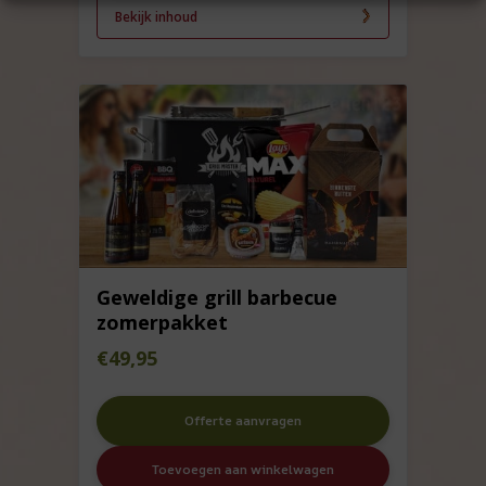
Bekijk inhoud
Geweldige grill barbecue
zomerpakket
€
49,95
Offerte aanvragen
Toevoegen aan winkelwagen