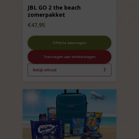
JBL GO 2 the beach
zomerpakket
€
47,95
Offerte aanvragen
Toevoegen aan winkelwagen
Bekijk inhoud