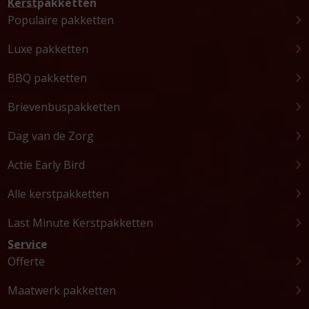
Kerstpakketten
Populaire pakketten
Luxe pakketten
BBQ pakketten
Brievenbuspakketten
Dag van de Zorg
Actie Early Bird
Alle kerstpakketten
Last Minute Kerstpakketten
Service
Offerte
Maatwerk pakketten