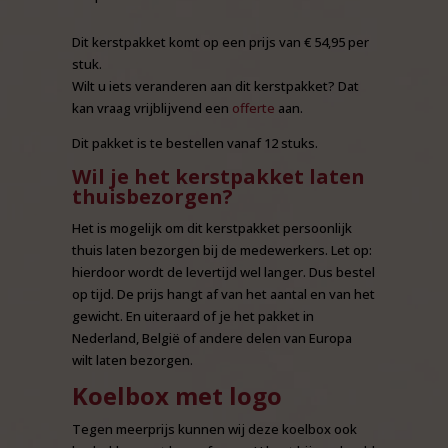
Dit kerstpakket komt op een prijs van € 54,95 per
stuk.
Wilt u iets veranderen aan dit kerstpakket? Dat
kan vraag vrijblijvend een
offerte
aan.
Dit pakket is te bestellen vanaf 12 stuks.
Wil je het kerstpakket laten
thuisbezorgen?
Het is mogelijk om dit kerstpakket persoonlijk
thuis laten bezorgen bij de medewerkers. Let op:
hierdoor wordt de levertijd wel langer. Dus bestel
op tijd. De prijs hangt af van het aantal en van het
gewicht. En uiteraard of je het pakket in
Nederland, België of andere delen van Europa
wilt laten bezorgen.
Koelbox met logo
Tegen meerprijs kunnen wij deze koelbox ook