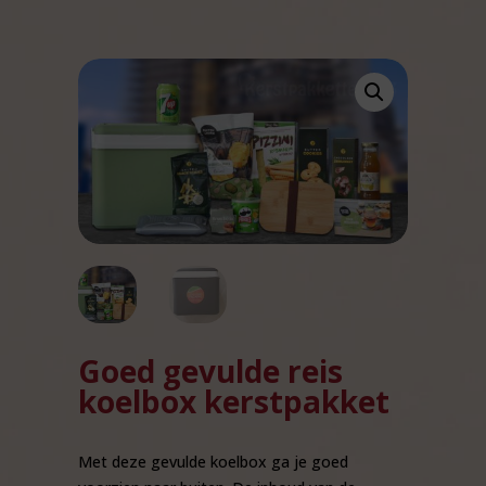
Goed gevulde reis
koelbox kerstpakket
Met deze gevulde koelbox ga je goed