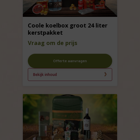
Coole koelbox groot 24 liter
kerstpakket
Vraag om de prijs
Offerte aanvragen
Bekijk inhoud