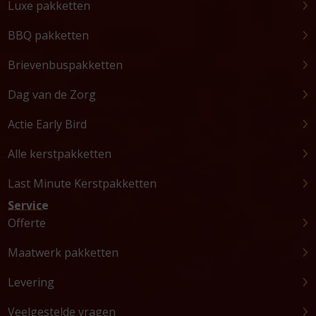
Luxe pakketten
BBQ pakketten
Brievenbuspakketten
Dag van de Zorg
Actie Early Bird
Alle kerstpakketten
Last Minute Kerstpakketten
Service
Offerte
Maatwerk pakketten
Levering
Veelgestelde vragen