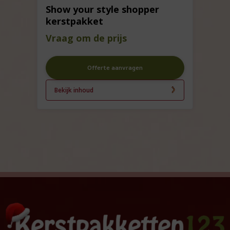
Show your style shopper
kerstpakket
Vraag om de prijs
Offerte aanvragen
Bekijk inhoud