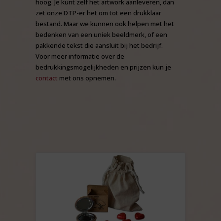
hoog. Je kunt zelf het artwork aanleveren, dan
zet onze DTP-er het om tot een drukklaar
bestand. Maar we kunnen ook helpen met het
bedenken van een uniek beeldmerk, of een
pakkende tekst die aansluit bij het bedrijf.
Voor meer informatie over de
bedrukkingsmogelijkheden en prijzen kun je
contact
met ons opnemen.