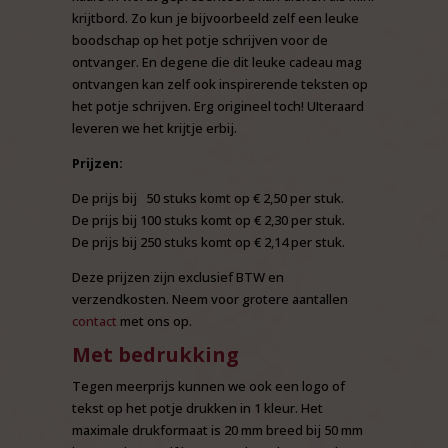
krijtbord. Zo kun je bijvoorbeeld zelf een leuke
boodschap op het potje schrijven voor de
ontvanger. En degene die dit leuke cadeau mag
ontvangen kan zelf ook inspirerende teksten op
het potje schrijven. Erg origineel toch! UIteraard
leveren we het krijtje erbij.
Prijzen:
De prijs bij 50 stuks komt op € 2,50 per stuk.
De prijs bij 100 stuks komt op € 2,30 per stuk.
De prijs bij 250 stuks komt op € 2,14 per stuk.
Deze prijzen zijn exclusief BTW en
verzendkosten. Neem voor grotere aantallen
contact
met ons op.
Met bedrukking
Tegen meerprijs kunnen we ook een logo of
tekst op het potje drukken in 1 kleur. Het
maximale drukformaat is 20 mm breed bij 50 mm