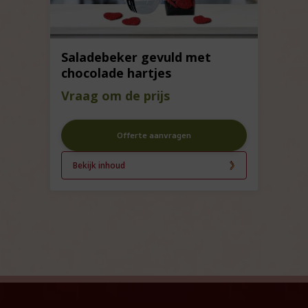
Saladebeker gevuld met
chocolade hartjes
Vraag om de prijs
Offerte aanvragen
Bekijk inhoud