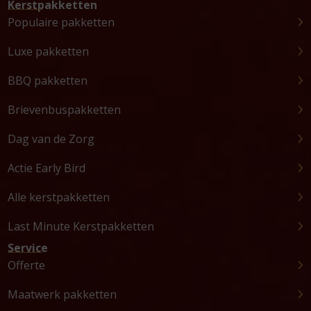
Kerstpakketten
Populaire pakketten
Luxe pakketten
BBQ pakketten
Brievenbuspakketten
Dag van de Zorg
Actie Early Bird
Alle kerstpakketten
Last Minute Kerstpakketten
Service
Offerte
Maatwerk pakketten