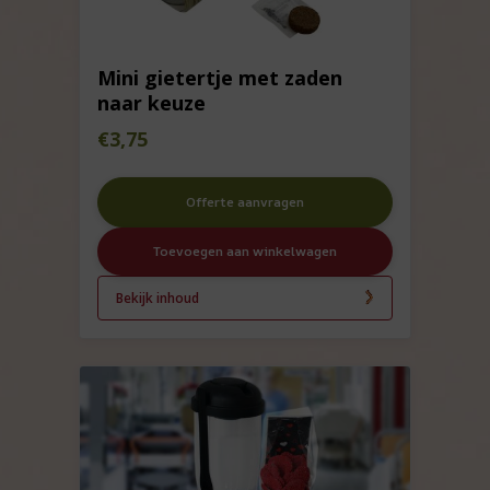
Mini gietertje met zaden
naar keuze
€
3,75
Offerte aanvragen
Toevoegen aan winkelwagen
Bekijk inhoud