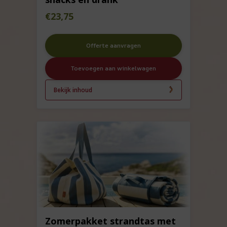
€
23,75
Offerte aanvragen
Toevoegen aan winkelwagen
Bekijk inhoud
Zomerpakket strandtas met