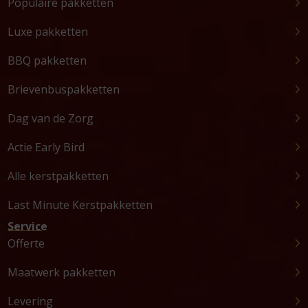
Populaire pakketten
Luxe pakketten
BBQ pakketten
Brievenbuspakketten
Dag van de Zorg
Actie Early Bird
Alle kerstpakketten
Last Minute Kerstpakketten
Service
Offerte
Maatwerk pakketten
Levering