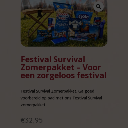
Festival Survival
Zomerpakket – Voor
een zorgeloos festival
Festival Survival Zomerpakket. Ga goed
voorbereid op pad met ons Festival Survival
zomerpakket.
€
32,95