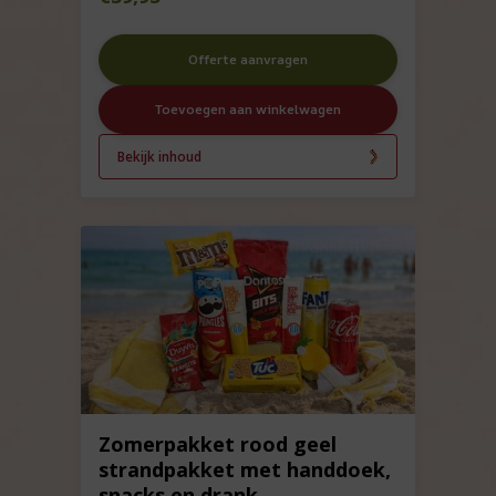
Offerte aanvragen
Toevoegen aan winkelwagen
Bekijk inhoud
Zomerpakket rood geel
strandpakket met handdoek,
snacks en drank