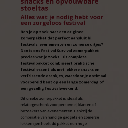
snacks en opvouwbare
stoeltas
Alles wat je nodig hebt voor
een zorgeloos festival
Ben je op zoek naar een origineel
zomerpakket dat perfect aansluit bij
festivals, evenementen en zomerse uitjes?
Dan is ons Festival Survival zomerpakket
precies wat je zoekt. Dit complete
festivalpakket combineert praktische
festival essentials met lekkere snacks en
verfrissende drankjes, waardoor je optimaal
voorbereid bent op een lange zomerdag of
een gezellig festivalweekend.
Dit unieke zomerpakket is ideaal als
relatiegeschenk voor personeel, klanten of
bezoekers van evenementen. Dankzij de
combinatie van handige gadgets en zomerse
lekkernijen heeft dit pakket een hoge