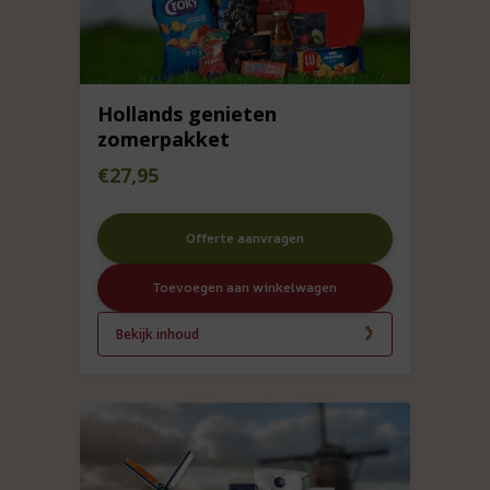
Hollands genieten
zomerpakket
€
27,95
Offerte aanvragen
Toevoegen aan winkelwagen
Bekijk inhoud