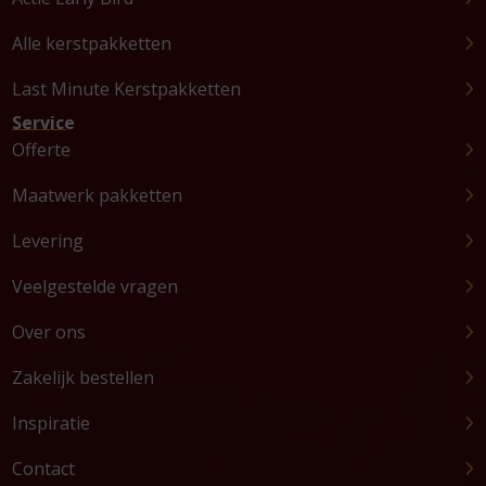
Alle kerstpakketten
Last Minute Kerstpakketten
Service
Offerte
Maatwerk pakketten
Levering
Veelgestelde vragen
Over ons
Zakelijk bestellen
Inspiratie
Contact