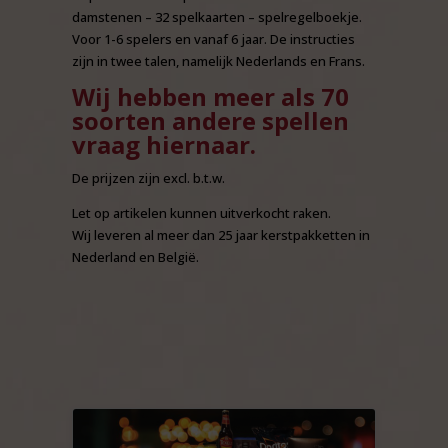
damstenen – 32 spelkaarten – spelregelboekje.
Voor 1-6 spelers en vanaf 6 jaar. De instructies
zijn in twee talen, namelijk Nederlands en Frans.
Wij hebben meer als 70
soorten andere spellen
vraag hiernaar.
De prijzen zijn excl. b.t.w.
Let op artikelen kunnen uitverkocht raken.
Wij leveren al meer dan 25 jaar kerstpakketten in
Nederland en België.