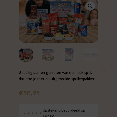
Gezellig samen genieten van een leuk spel,
dat doe je met dit uitgebreide spellenpakket..
€
50,95
Uitstekend beoordeeld op
›
★★★★★
Google