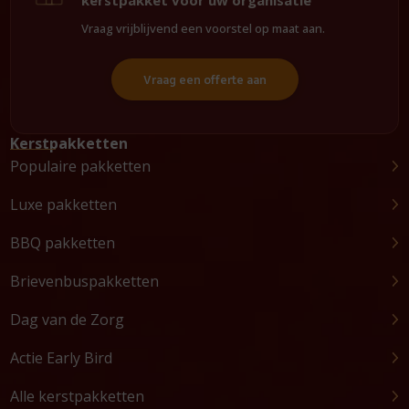
Vraag vrijblijvend een voorstel op maat aan.
Vraag een offerte aan
Kerstpakketten
Populaire pakketten
Luxe pakketten
BBQ pakketten
Brievenbuspakketten
Dag van de Zorg
Actie Early Bird
Alle kerstpakketten