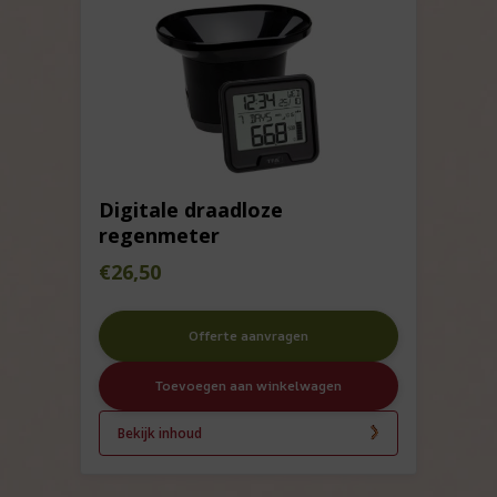
Digitale draadloze
regenmeter
€
26,50
Offerte aanvragen
Toevoegen aan winkelwagen
Bekijk inhoud