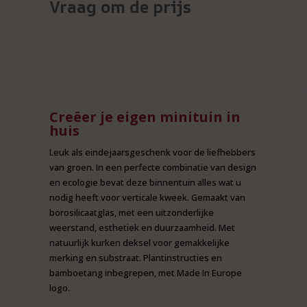
Vraag om de prijs
Creëer je eigen minituin in
huis
Leuk als eindejaarsgeschenk voor de liefhebbers
van groen. In een perfecte combinatie van design
en ecologie bevat deze binnentuin alles wat u
nodig heeft voor verticale kweek. Gemaakt van
borosilicaatglas, met een uitzonderlijke
weerstand, esthetiek en duurzaamheid. Met
natuurlijk kurken deksel voor gemakkelijke
merking en substraat. Plantinstructies en
bamboetang inbegrepen, met Made In Europe
logo.