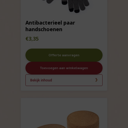
Antibacterieel paar
handschoenen
€
3,35
Offerte aanvragen
Toevoegen aan winkelwagen
Bekijk inhoud