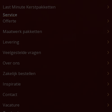
Last Minute Kerstpakketten
Service
Offerte
Maatwerk pakketten
Levering
Veelgestelde vragen
Over ons
Zakelijk bestellen
Inspiratie
Contact
Vacature