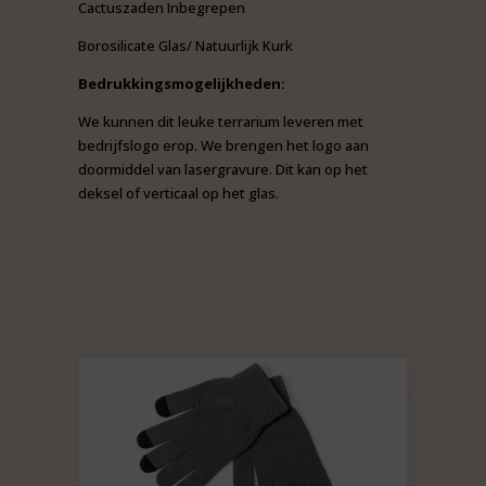
Cactuszaden Inbegrepen
Borosilicate Glas/ Natuurlijk Kurk
Bedrukkingsmogelijkheden:
We kunnen dit leuke terrarium leveren met
bedrijfslogo erop. We brengen het logo aan
doormiddel van lasergravure. Dit kan op het
deksel of verticaal op het glas.