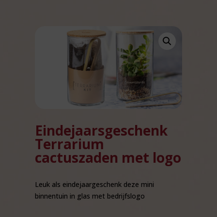
Eindejaarsgeschenk
Terrarium
cactuszaden met logo
Leuk als eindejaargeschenk deze mini
binnentuin in glas met bedrijfslogo