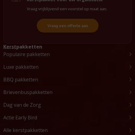
Vraag vrijblijvend een voorstel op maat aan.
Vraag een offerte aan
Kerstpakketten
Populaire pakketten
Luxe pakketten
BBQ pakketten
Brievenbuspakketten
Dag van de Zorg
Actie Early Bird
Alle kerstpakketten