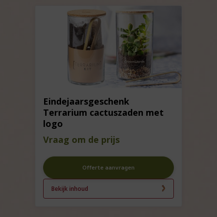
Eindejaarsgeschenk
Terrarium cactuszaden met
logo
Vraag om de prijs
Offerte aanvragen
Bekijk inhoud