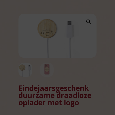
Eindejaarsgeschenk
duurzame draadloze
oplader met logo