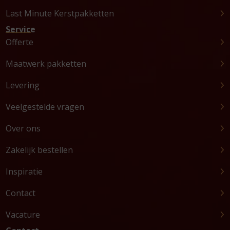
Last Minute Kerstpakketten
Service
Offerte
Maatwerk pakketten
Levering
Veelgestelde vragen
Over ons
Zakelijk bestellen
Inspiratie
Contact
Vacature