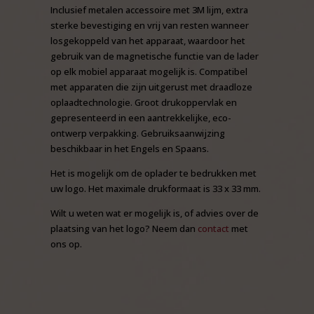
Inclusief metalen accessoire met 3M lijm, extra
sterke bevestiging en vrij van resten wanneer
losgekoppeld van het apparaat, waardoor het
gebruik van de magnetische functie van de lader
op elk mobiel apparaat mogelijk is. Compatibel
met apparaten die zijn uitgerust met draadloze
oplaadtechnologie. Groot drukoppervlak en
gepresenteerd in een aantrekkelijke, eco-
ontwerp verpakking. Gebruiksaanwijzing
beschikbaar in het Engels en Spaans.
Het is mogelijk om de oplader te bedrukken met
uw logo. Het maximale drukformaat is 33 x 33 mm.
Wilt u weten wat er mogelijk is, of advies over de
plaatsing van het logo? Neem dan
contact
met
ons op.