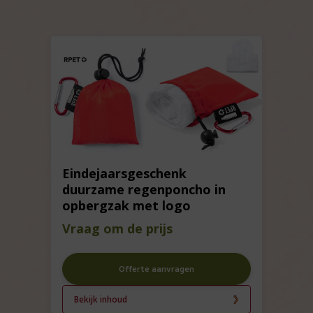
Eindejaarsgeschenk
duurzame regenponcho in
opbergzak met logo
Vraag om de prijs
Offerte aanvragen
Bekijk inhoud