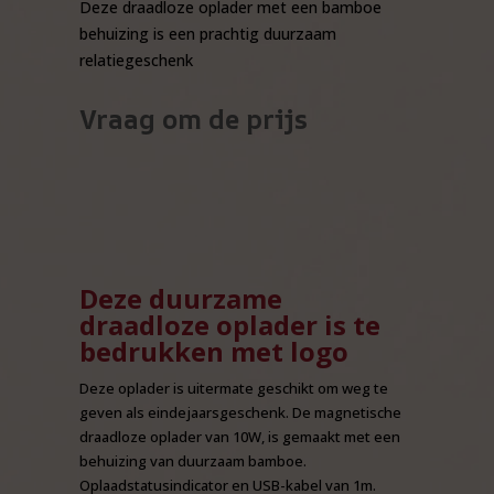
Deze draadloze oplader met een bamboe
behuizing is een prachtig duurzaam
relatiegeschenk
Vraag om de prijs
Deze duurzame
draadloze oplader is te
bedrukken met logo
Deze oplader is uitermate geschikt om weg te
geven als eindejaarsgeschenk. De magnetische
draadloze oplader van 10W, is gemaakt met een
behuizing van duurzaam bamboe.
Oplaadstatusindicator en USB-kabel van 1m.