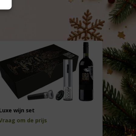
Luxe wijn set
Vraag om de prijs