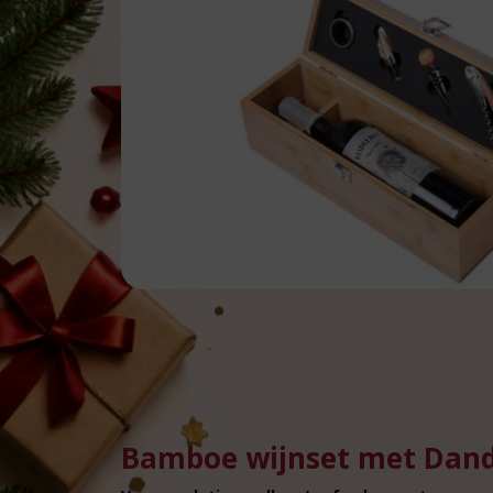
Bamboe wijnset met Dande