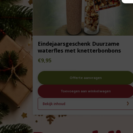
Eindejaarsgeschenk Duurzame
waterfles met knetterbonbons
€
9,95
Offerte aanvragen
Toevoegen aan winkelwagen
Bekijk inhoud