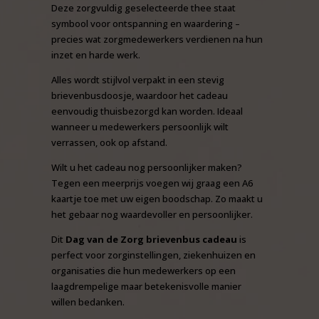
Deze zorgvuldig geselecteerde thee staat
symbool voor ontspanning en waardering –
precies wat zorgmedewerkers verdienen na hun
inzet en harde werk.
Alles wordt stijlvol verpakt in een stevig
brievenbusdoosje, waardoor het cadeau
eenvoudig thuisbezorgd kan worden. Ideaal
wanneer u medewerkers persoonlijk wilt
verrassen, ook op afstand.
Wilt u het cadeau nog persoonlijker maken?
Tegen een meerprijs voegen wij graag een A6
kaartje toe met uw eigen boodschap. Zo maakt u
het gebaar nog waardevoller en persoonlijker.
Dit
Dag van de Zorg brievenbus cadeau
is
perfect voor zorginstellingen, ziekenhuizen en
organisaties die hun medewerkers op een
laagdrempelige maar betekenisvolle manier
willen bedanken.