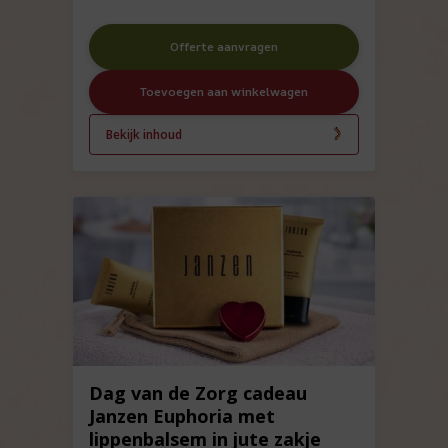
Offerte aanvragen
Toevoegen aan winkelwagen
Bekijk inhoud
Dag van de Zorg cadeau
Janzen Euphoria met
lippenbalsem in jute zakje