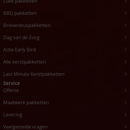
Luxe pakketten
BBQ pakketten
Brievenbuspakketten
Dag van de Zorg
Actie Early Bird
Alle kerstpakketten
Last Minute Kerstpakketten
Service
Offerte
Maatwerk pakketten
Levering
Veelgestelde vragen