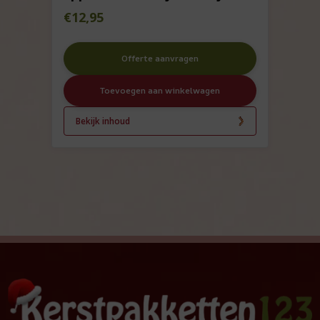
€
12,95
Offerte aanvragen
Toevoegen aan winkelwagen
Bekijk inhoud