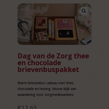
Dag van de Zorg thee
en chocolade
brievenbuspakket
Warm brievenbus cadeau met thee,
chocolade en honing. Mooie blijk van
waardering voor zorgmedewerkers
€
12,65