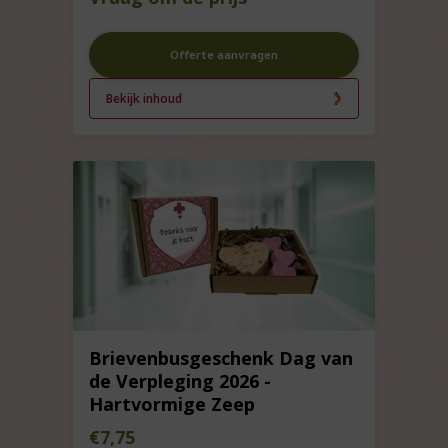
Offerte aanvragen
Bekijk inhoud
Brievenbusgeschenk Dag van
de Verpleging 2026 -
Hartvormige Zeep
€
7,75