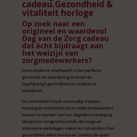
cadeau.Gezondheid &
vitaliteit horloge
Op zoek naar een
origineel en waardevol
Dag van de Zorg cadeau
dat écht bijdraagt aan
het welzijn van
zorgmedewerkers?
Deze moderne smartwatch is het perfecte
geschenk om waardering te tonen én
tegelijkertijd gezondheid en vitaliteit te
stimuleren.
De smartwatch houdt eenvoudig stappen,
hartslag en activiteiten bij en helpt medewerkers
bewust te worden van hun dagelijkse beweging.
Ideaal voor zorgprofessionals die lange en
intensieve werkdagen maken en tussendoor hun
gezondheid willen monitoren. Dankzij de sport-