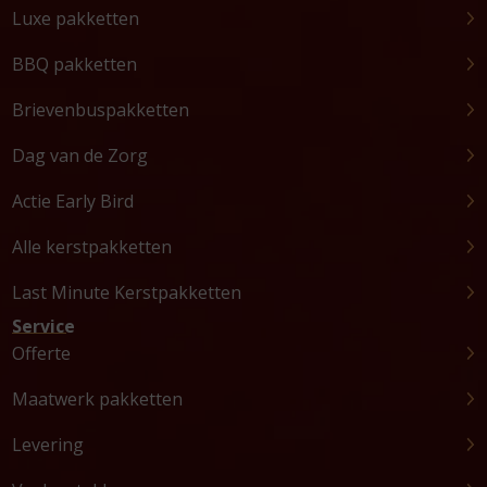
Luxe pakketten
BBQ pakketten
Brievenbuspakketten
Dag van de Zorg
Actie Early Bird
Alle kerstpakketten
Last Minute Kerstpakketten
Service
Offerte
Maatwerk pakketten
Levering