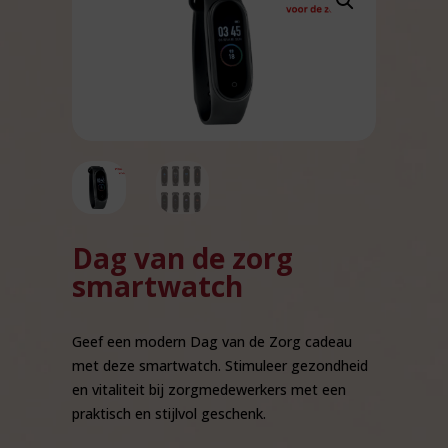
Dag van de zorg
smartwatch
Geef een modern Dag van de Zorg cadeau
met deze smartwatch. Stimuleer gezondheid
en vitaliteit bij zorgmedewerkers met een
praktisch en stijlvol geschenk.