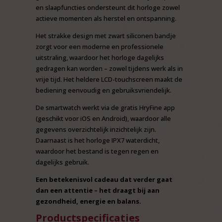
en slaapfuncties ondersteunt dit horloge zowel
actieve momenten als herstel en ontspanning.
Het strakke design met zwart siliconen bandje
zorgt voor een moderne en professionele
uitstraling, waardoor het horloge dagelijks
gedragen kan worden – zowel tijdens werk als in
vrije tijd. Het heldere LCD-touchscreen maakt de
bediening eenvoudig en gebruiksvriendelijk.
De smartwatch werkt via de gratis HryFine app
(geschikt voor iOS en Android), waardoor alle
gegevens overzichtelijk inzichtelijk zijn.
Daarnaast is het horloge IPX7 waterdicht,
waardoor het bestand is tegen regen en
dagelijks gebruik.
Een betekenisvol cadeau dat verder gaat
dan een attentie – het draagt bij aan
gezondheid, energie en balans.
Productspecificaties