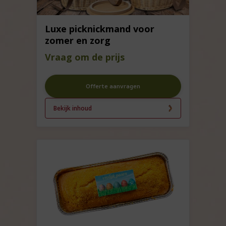
Luxe picknickmand voor
zomer en zorg
Vraag om de prijs
Offerte aanvragen
Bekijk inhoud