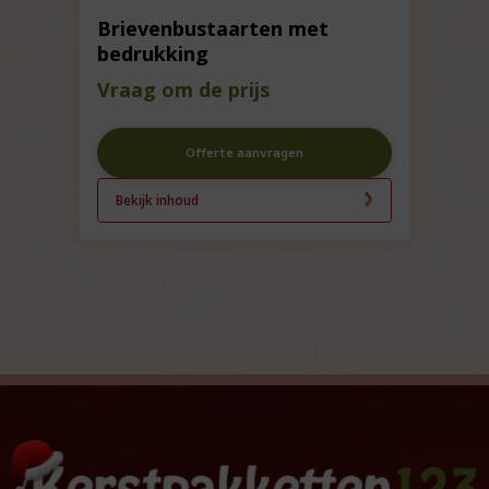
Brievenbustaarten met
bedrukking
Vraag om de prijs
Offerte aanvragen
Bekijk inhoud