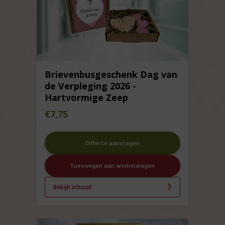
Brievenbusgeschenk Dag van
de Verpleging 2026 -
Hartvormige Zeep
€
7,75
Offerte aanvragen
Toevoegen aan winkelwagen
Bekijk inhoud