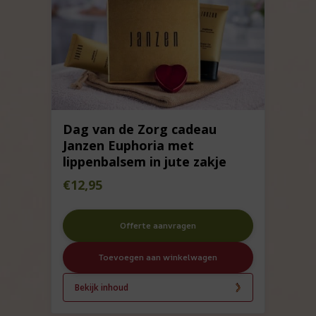
Dag van de Zorg cadeau
Janzen Euphoria met
lippenbalsem in jute zakje
€
12,95
Offerte aanvragen
Toevoegen aan winkelwagen
Bekijk inhoud