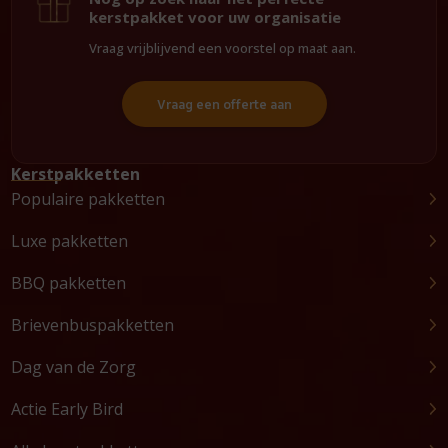
kerstpakket voor uw organisatie
Vraag vrijblijvend een voorstel op maat aan.
Vraag een offerte aan
Kerstpakketten
Populaire pakketten
Luxe pakketten
BBQ pakketten
Brievenbuspakketten
Dag van de Zorg
Actie Early Bird