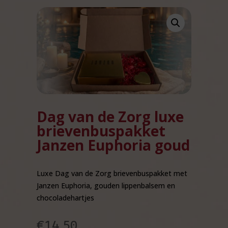
Dag van de Zorg luxe
brievenbuspakket
Janzen Euphoria goud
Luxe Dag van de Zorg brievenbuspakket met
Janzen Euphoria, gouden lippenbalsem en
chocoladehartjes
€
14,50