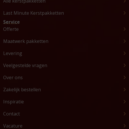
Alle kerstpakketten
Last Minute Kerstpakketten
Service
Offerte
Maatwerk pakketten
Levering
Veelgestelde vragen
Over ons
Zakelijk bestellen
Inspiratie
Contact
Vacature