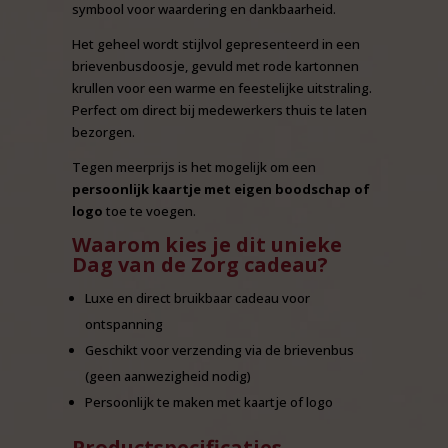
symbool voor waardering en dankbaarheid.
Het geheel wordt stijlvol gepresenteerd in een
brievenbusdoosje, gevuld met rode kartonnen
krullen voor een warme en feestelijke uitstraling.
Perfect om direct bij medewerkers thuis te laten
bezorgen.
Tegen meerprijs is het mogelijk om een
persoonlijk kaartje met eigen boodschap of
logo
toe te voegen.
Waarom kies je dit unieke
Dag van de Zorg cadeau?
Luxe en direct bruikbaar cadeau voor
ontspanning
Geschikt voor verzending via de brievenbus
(geen aanwezigheid nodig)
Persoonlijk te maken met kaartje of logo
Productspecificaties