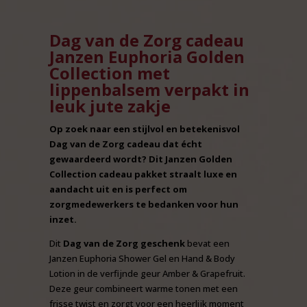
Dag van de Zorg cadeau
Janzen Euphoria Golden
Collection met
lippenbalsem verpakt in
leuk jute zakje
Op zoek naar een stijlvol en betekenisvol
Dag van de Zorg cadeau dat écht
gewaardeerd wordt? Dit Janzen Golden
Collection cadeau pakket straalt luxe en
aandacht uit en is perfect om
zorgmedewerkers te bedanken voor hun
inzet.
Dit
Dag van de Zorg geschenk
bevat een
Janzen Euphoria Shower Gel en Hand & Body
Lotion in de verfijnde geur Amber & Grapefruit.
Deze geur combineert warme tonen met een
frisse twist en zorgt voor een heerlijk moment