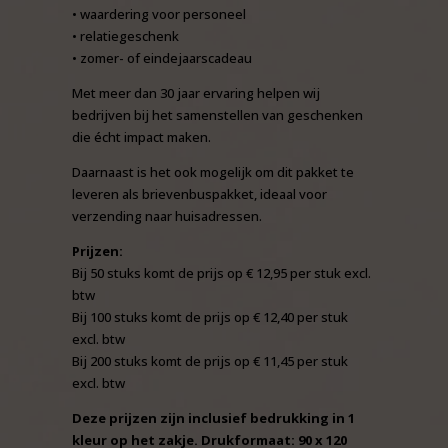
• waardering voor personeel
• relatiegeschenk
• zomer- of eindejaarscadeau
Met meer dan 30 jaar ervaring helpen wij
bedrijven bij het samenstellen van geschenken
die écht impact maken.
Daarnaast is het ook mogelijk om dit pakket te
leveren als brievenbuspakket, ideaal voor
verzending naar huisadressen.
Prijzen:
Bij 50 stuks komt de prijs op € 12,95 per stuk excl.
btw
Bij 100 stuks komt de prijs op € 12,40 per stuk
excl. btw
Bij 200 stuks komt de prijs op € 11,45 per stuk
excl. btw
Deze prijzen zijn inclusief bedrukking in 1
kleur op het zakje. Drukformaat: 90 x 120