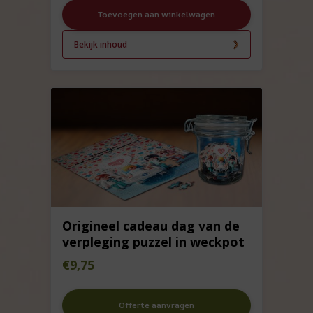
Toevoegen aan winkelwagen
Bekijk inhoud
Origineel cadeau dag van de
verpleging puzzel in weckpot
€
9,75
Offerte aanvragen