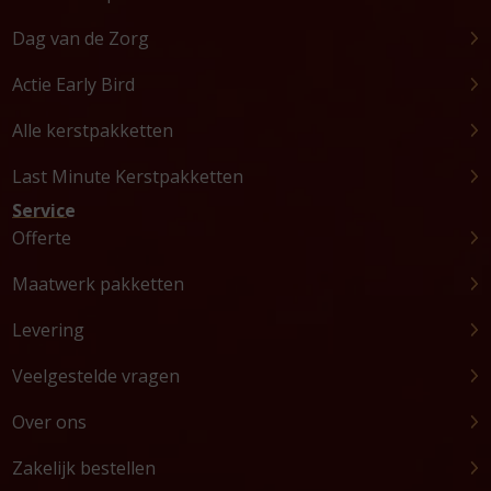
Dag van de Zorg
Actie Early Bird
Alle kerstpakketten
Last Minute Kerstpakketten
Service
Offerte
Maatwerk pakketten
Levering
Veelgestelde vragen
Over ons
Zakelijk bestellen