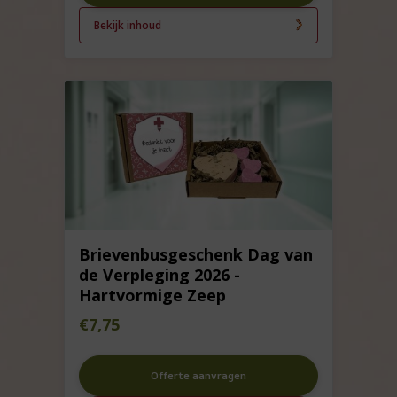
Bekijk inhoud
Brievenbusgeschenk Dag van
de Verpleging 2026 -
Hartvormige Zeep
€
7,75
Offerte aanvragen