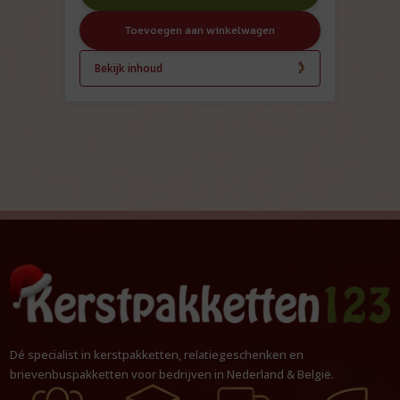
Toevoegen aan winkelwagen
Bekijk inhoud
Dé specialist in kerstpakketten, relatiegeschenken en
brievenbuspakketten voor bedrijven in Nederland & België.