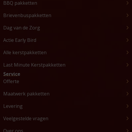
BBQ pakketten
Brievenbuspakketten
Dag van de Zorg
Actie Early Bird
Alle kerstpakketten
Last Minute Kerstpakketten
Service
Offerte
Maatwerk pakketten
Levering
Veelgestelde vragen
Over ons