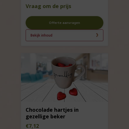
Vraag om de prijs
Offerte aanvragen
Bekijk inhoud
Chocolade hartjes in
gezellige beker
€
7,12