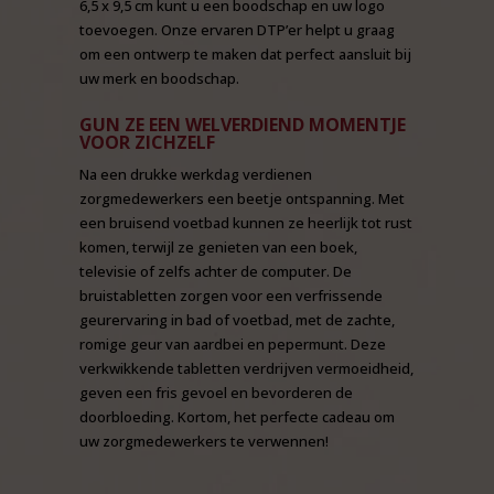
6,5 x 9,5 cm kunt u een boodschap en uw logo
toevoegen. Onze ervaren DTP’er helpt u graag
om een ontwerp te maken dat perfect aansluit bij
uw merk en boodschap.
GUN ZE EEN WELVERDIEND MOMENTJE
VOOR ZICHZELF
Na een drukke werkdag verdienen
zorgmedewerkers een beetje ontspanning. Met
een bruisend voetbad kunnen ze heerlijk tot rust
komen, terwijl ze genieten van een boek,
televisie of zelfs achter de computer. De
bruistabletten zorgen voor een verfrissende
geurervaring in bad of voetbad, met de zachte,
romige geur van aardbei en pepermunt. Deze
verkwikkende tabletten verdrijven vermoeidheid,
geven een fris gevoel en bevorderen de
doorbloeding. Kortom, het perfecte cadeau om
uw zorgmedewerkers te verwennen!