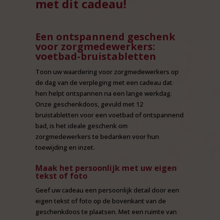
met dit cadeau!
Een ontspannend geschenk
voor zorgmedewerkers:
voetbad-bruistabletten
Toon uw waardering voor zorgmedewerkers op
de dag van de verpleging met een cadeau dat
hen helpt ontspannen na een lange werkdag.
Onze geschenkdoos, gevuld met 12
bruistabletten voor een voetbad of ontspannend
bad, is het ideale geschenk om
zorgmedewerkers te bedanken voor hun
toewijding en inzet.
Maak het persoonlijk met uw eigen
tekst of foto
Geef uw cadeau een persoonlijk detail door een
eigen tekst of foto op de bovenkant van de
geschenkdoos te plaatsen. Met een ruimte van