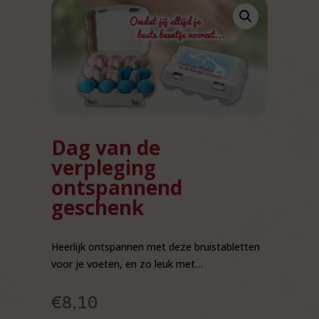
Dag van de
verpleging
ontspannend
geschenk
Heerlijk ontspannen met deze bruistabletten
voor je voeten, en zo leuk met…
€
8,10