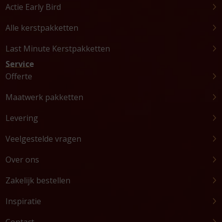
Actie Early Bird
Alle kerstpakketten
Last Minute Kerstpakketten
Service
Offerte
Maatwerk pakketten
Levering
Veelgestelde vragen
Over ons
Zakelijk bestellen
Inspiratie
Contact