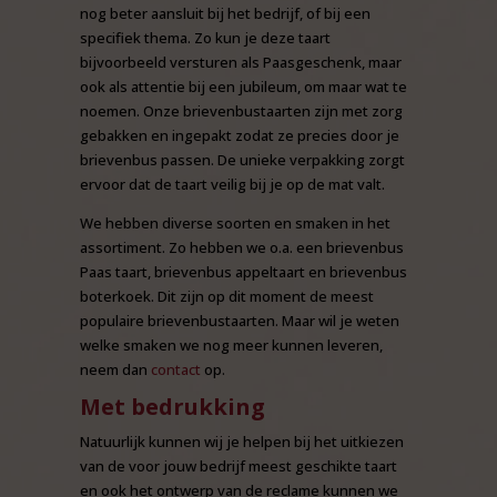
nog beter aansluit bij het bedrijf, of bij een
specifiek thema. Zo kun je deze taart
bijvoorbeeld versturen als Paasgeschenk, maar
ook als attentie bij een jubileum, om maar wat te
noemen. Onze brievenbustaarten zijn met zorg
gebakken en ingepakt zodat ze precies door je
brievenbus passen. De unieke verpakking zorgt
ervoor dat de taart veilig bij je op de mat valt.
We hebben diverse soorten en smaken in het
assortiment. Zo hebben we o.a. een brievenbus
Paas taart, brievenbus appeltaart en brievenbus
boterkoek. Dit zijn op dit moment de meest
populaire brievenbustaarten. Maar wil je weten
welke smaken we nog meer kunnen leveren,
neem dan
contact
op.
Met bedrukking
Natuurlijk kunnen wij je helpen bij het uitkiezen
van de voor jouw bedrijf meest geschikte taart
en ook het ontwerp van de reclame kunnen we