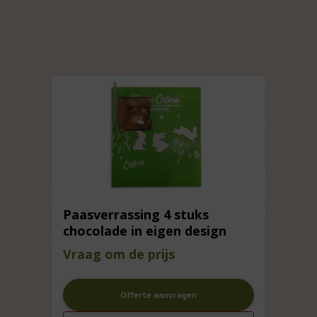
Paasverrassing 4 stuks
chocolade in eigen design
Vraag om de prijs
Offerte aanvragen