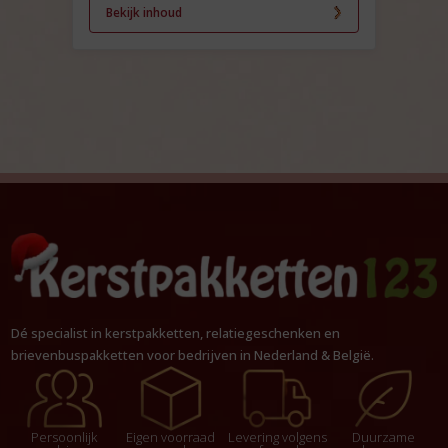
Bekijk inhoud
Dé specialist in kerstpakketten, relatiegeschenken en
brievenbuspakketten voor bedrijven in Nederland & België.
Persoonlijk
Eigen voorraad
Levering volgens
Duurzame