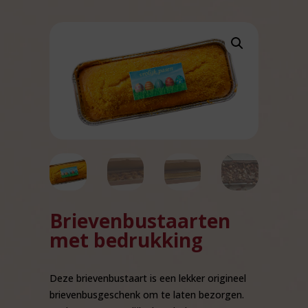
Brievenbustaarten
met bedrukking
Deze brievenbustaart is een lekker origineel
brievenbusgeschenk om te laten bezorgen.