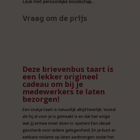
Leuk met persoonlijke boodschap…
Vraag om de prijs
Deze brievenbus taart is
een lekker origineel
cadeau om bij je
medewerkers te laten
bezorgen!
Een stukje taart is natuurlijk altijd heerlijk. Vooral
als hij al voor je is gemaakt is en dat het enige
wat jij ermee moet doen is: opeten! Een ideaal
geschenk voor iedere gelegenheid. En je kunt er
eetbare reclame op laten aanbrengen zodat het