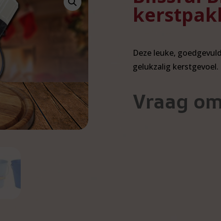
kerstpak
Deze leuke, goedgevuld
gelukzalig kerstgevoel.
Vraag om