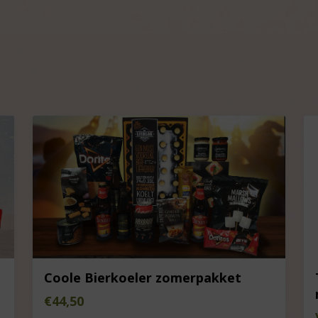
Coole Bierkoeler zomerpakket
€
44,50