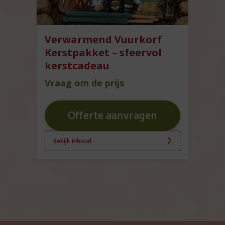
Verwarmend Vuurkorf
Kerstpakket – sfeervol
kerstcadeau
Vraag om de prijs
Offerte aanvragen
Bekijk inhoud