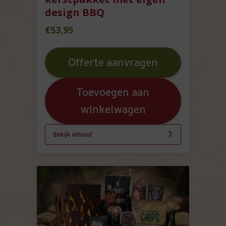
design BBQ
€
53,95
Offerte aanvragen
Toevoegen aan
winkelwagen
Bekijk inhoud