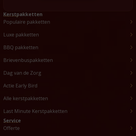
Kerstpakketten
Populaire pakketten
Luxe pakketten
BBQ pakketten
Brievenbuspakketten
Dag van de Zorg
Actie Early Bird
Alle kerstpakketten
Last Minute Kerstpakketten
Service
Offerte