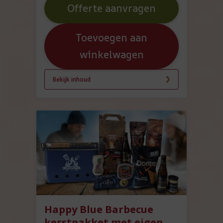
Offerte aanvragen
Toevoegen aan
winkelwagen
Bekijk inhoud
Happy Blue Barbecue
kerstpakket met eigen