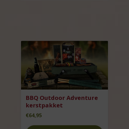
BBQ Outdoor Adventure
kerstpakket
€
64,95