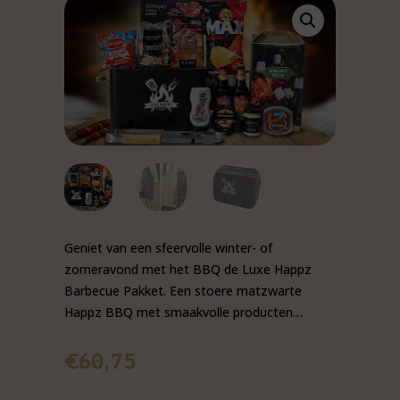
Geniet van een sfeervolle winter- of
zomeravond met het BBQ de Luxe Happz
Barbecue Pakket. Een stoere matzwarte
Happz BBQ met smaakvolle producten…
€
60,75