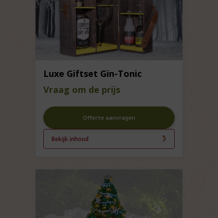
Luxe Giftset Gin-Tonic
Vraag om de prijs
Offerte aanvragen
Bekijk inhoud