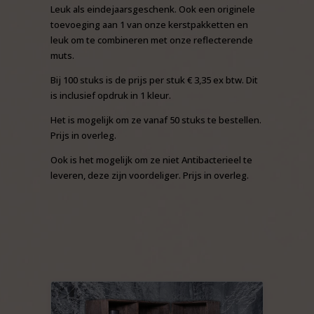
Leuk als eindejaarsgeschenk. Ook een originele
toevoeging aan 1 van onze kerstpakketten en
leuk om te combineren met onze reflecterende
muts.
Bij 100 stuks is de prijs per stuk € 3,35 ex btw. Dit
is inclusief opdruk in 1 kleur.
Het is mogelijk om ze vanaf 50 stuks te bestellen.
Prijs in overleg.
Ook is het mogelijk om ze niet Antibacterieel te
leveren, deze zijn voordeliger. Prijs in overleg.