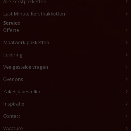
Alle kerstpakketten
Last Minute Kerstpakketten
Service
Offerte
Maatwerk pakketten
Levering
Veelgestelde vragen
Over ons
Zakelijk bestellen
Inspiratie
Contact
Vacature