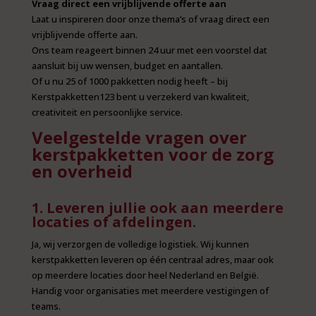
Vraag direct een vrijblijvende offerte aan
Laat u inspireren door onze thema’s of vraag direct een
vrijblijvende offerte aan.
Ons team reageert binnen 24 uur met een voorstel dat
aansluit bij uw wensen, budget en aantallen.
Of u nu 25 of 1000 pakketten nodig heeft – bij
Kerstpakketten123 bent u verzekerd van kwaliteit,
creativiteit en persoonlijke service.
Veelgestelde vragen over
kerstpakketten voor de zorg
en overheid
1. Leveren jullie ook aan meerdere
locaties of afdelingen.
Ja, wij verzorgen de volledige logistiek. Wij kunnen
kerstpakketten leveren op één centraal adres, maar ook
op meerdere locaties door heel Nederland en België.
Handig voor organisaties met meerdere vestigingen of
teams.