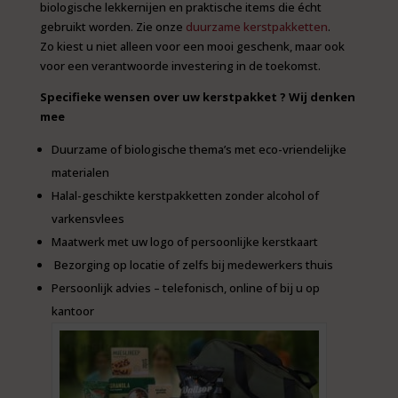
biologische lekkernijen en praktische items die écht
gebruikt worden. Zie onze
duurzame kerstpakketten
.
Zo kiest u niet alleen voor een mooi geschenk, maar ook
voor een verantwoorde investering in de toekomst.
Specifieke wensen over uw kerstpakket ? Wij denken
mee
Duurzame of biologische thema’s met eco-vriendelijke
materialen
Halal-geschikte kerstpakketten zonder alcohol of
varkensvlees
Maatwerk met uw logo of persoonlijke kerstkaart
Bezorging op locatie of zelfs bij medewerkers thuis
Persoonlijk advies – telefonisch, online of bij u op
kantoor