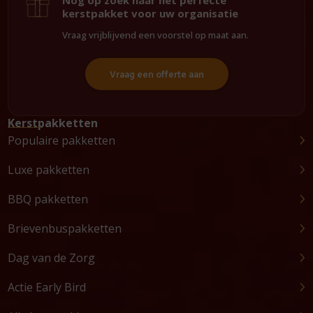
kerstpakket voor uw organisatie
Vraag vrijblijvend een voorstel op maat aan.
Vraag een offerte aan
Kerstpakketten
Populaire pakketten
Luxe pakketten
BBQ pakketten
Brievenbuspakketten
Dag van de Zorg
Actie Early Bird