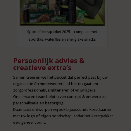
Sportief kerstpakket 2025 – compleet met
sporttas, waterfles en energieke snacks
Persoonlijk advies &
creatieve extra’s
Samen creëren we het pakket dat perfect past bij uw
organisatie én medewerkers, of het nu gaat om
zorgprofessionals, ambtenaren of vrijwilligers.
Ons ervaren team helpt u van concept & ontwerp tot
personalisatie en bezorging.
Daarnaast ontwerpen wij ook bijpassende kerstkaarten
met uw logo of eigen boodschap, zodat het kerstpakket
één geheel vormt.