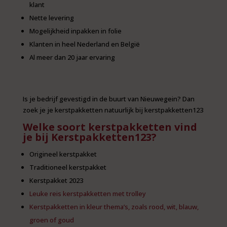
klant
Nette levering
Mogelijkheid inpakken in folie
Klanten in heel Nederland en België
Al meer dan 20 jaar ervaring
Is je bedrijf gevestigd in de buurt van Nieuwegein? Dan
zoek je je kerstpakketten natuurlijk bij kerstpakketten123
Welke soort kerstpakketten vind
je bij Kerstpakketten123?
Origineel kerstpakket
Traditioneel kerstpakket
Kerstpakket 2023
Leuke reis kerstpakketten met trolley
Kerstpakketten in kleur thema’s, zoals rood, wit, blauw,
groen of goud