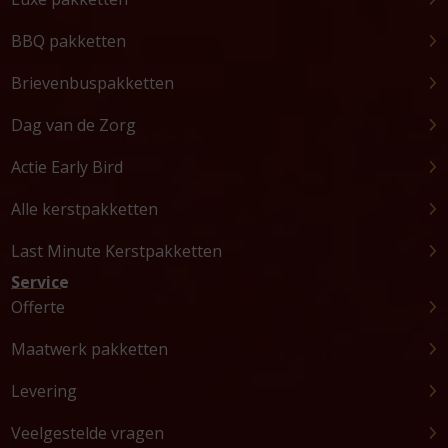
BBQ pakketten
Brievenbuspakketten
Dag van de Zorg
Actie Early Bird
Alle kerstpakketten
Last Minute Kerstpakketten
Service
Offerte
Maatwerk pakketten
Levering
Veelgestelde vragen