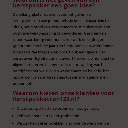
kerstpakket een goed idee?
De belangrijkste redenen voor het geven van
kerstpakketten
aan personeel zijn om dankbaarheid te
uiten, het moreel van werknemers te stimuleren en een
positieve werkomgeving te bevorderen. Geschenken
tonen waardering voor hun harde werk en bijdragen
gedurende het hele jaar. Het herkennen van werknemers
tijdens de feestdagen bevordert ook een gevoel van
vertrouwen, loyaliteit en motiveert hen om op hun best te
blijven presteren. Het versterkt de toewijding van het
bedrijf aan het welzijn van werknemers en helpt bij het
opbouwen van sterke relaties tussen management en
personeel.
Waarom kiezen onze klanten voor
Kerstpakketten123.nl?
Onze
kerstpakketten
worden op maat gemaakt
Zelf samenstellen? Geen probleem!
Wij zijn flexibel en schikken ons naar de wens van de