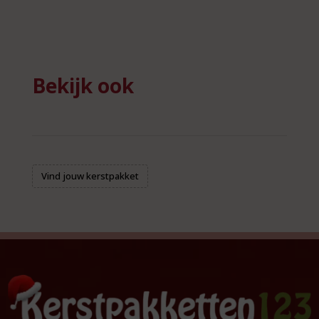
Bekijk ook
Vind jouw kerstpakket