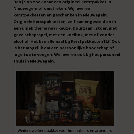
Ben je op zoek naar een origineel Kerstpakket in
Nieuwegein of omstreken. Wij leveren
kerstpakketten en geschenken in Nieuwegein.
Originele kerstpakketten, zelf samengesteld en in
een uniek thema naar keuze. Duurzaam, stoer, met
gezelschapsspel, met een koelbox, met of zonder
alcohol. Het kan allemaal bij Kerstpakketten123. Ook
is het mogelijk om een persoonlijke boodschap of
logo toe te voegen. We leveren ook bij het personeel
thuis in Nieuwegein.
Winters werkers pakket voor houthakkers en arbeiders