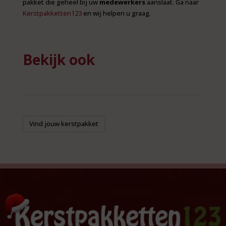
pakket die geheel bij uw
medewerkers
aanslaat. Ga naar
Kerstpakketten123
en wij helpen u graag.
Bekijk ook
Vind jouw kerstpakket