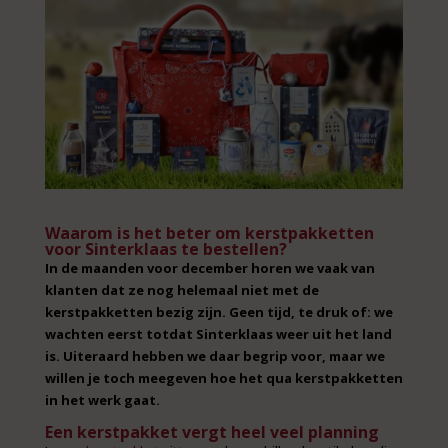
Waarom is het beter om kerstpakketten
voor Sinterklaas te bestellen?
In de maanden voor december horen we vaak van
klanten dat ze nog helemaal niet met de
kerstpakketten bezig zijn. Geen tijd, te druk of: we
wachten eerst totdat Sinterklaas weer uit het land
is. Uiteraard hebben we daar begrip voor, maar we
willen je toch meegeven hoe het qua kerstpakketten
in het werk gaat.
Een kerstpakket vergt heel veel planning