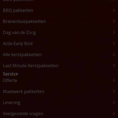
BBQ pakketten
Brievenbuspakketten
Dag van de Zorg
Actie Early Bird
Alle kerstpakketten
Last Minute Kerstpakketten
Service
Offerte
Maatwerk pakketten
Levering
Veelgestelde vragen